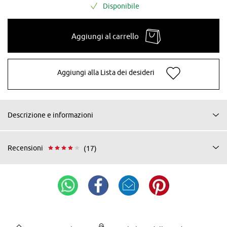
Disponibile
Aggiungi al carrello
Aggiungi alla Lista dei desideri
Descrizione e informazioni
Recensioni
(17)