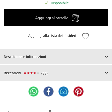
Disponibile
Aggiungi al carrello
Aggiungi alla Lista dei desideri
Descrizione e informazioni
Recensioni
(55)