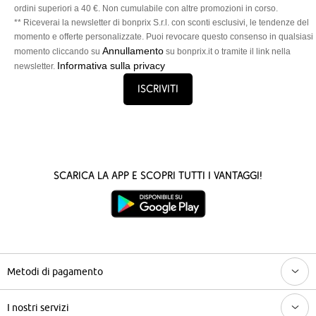
ordini superiori a 40 €. Non cumulabile con altre promozioni in corso.
** Riceverai la newsletter di bonprix S.r.l. con sconti esclusivi, le tendenze del
momento e offerte personalizzate. Puoi revocare questo consenso in qualsiasi
Annullamento
momento cliccando su
su bonprix.it o tramite il link nella
Informativa sulla privacy
newsletter.
Iscriviti
Scarica la App e scopri tutti i vantaggi!
Metodi di pagamento
I nostri servizi