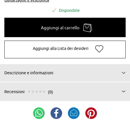
Disponibile
Aggiungi al carrello
Aggiungi alla Lista dei desideri
Descrizione e informazioni
Recensioni
(0)