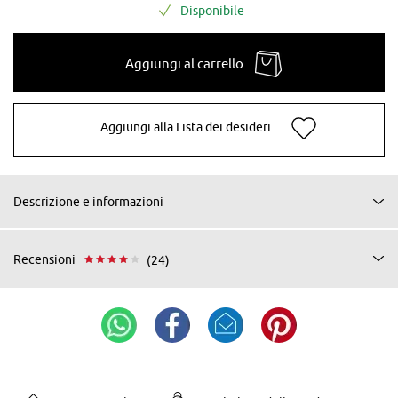
Disponibile
Aggiungi al carrello
Aggiungi alla Lista dei desideri
Descrizione e informazioni
Recensioni
(24)