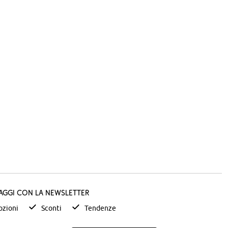
taggi con la newsletter
zioni
Sconti
Tendenze