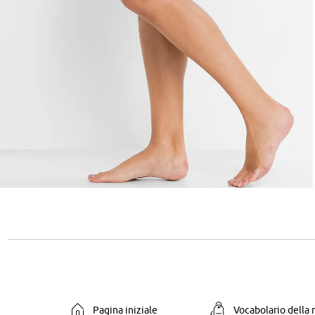
Pagina iniziale
Vocabolario della