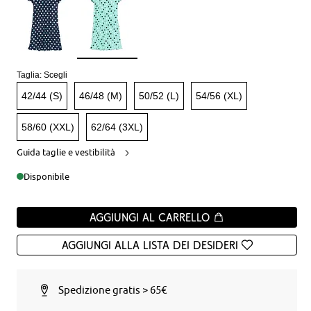
Taglia:
Scegli
42/44 (S)
46/48 (M)
50/52 (L)
54/56 (XL)
58/60 (XXL)
62/64 (3XL)
Guida taglie e vestibilità
Disponibile
Aggiungi al carrello
Aggiungi alla Lista dei desideri
Spedizione gratis > 65€