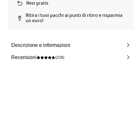
Resi gratis
Ritira i tuoi pacchi ai punti di ritiro e risparmia
un euro!
Descrizione e informazioni
Recensioni
(228)