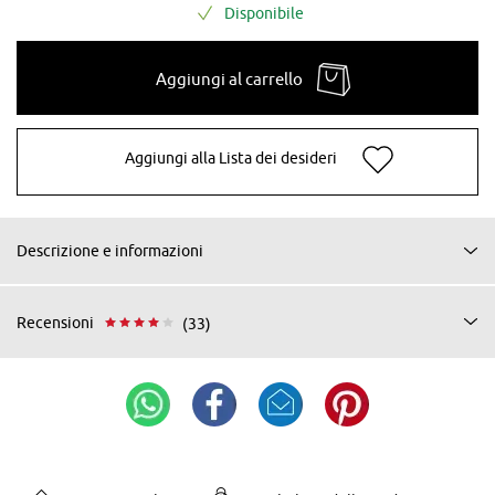
Disponibile
Aggiungi al carrello
Aggiungi alla Lista dei desideri
Descrizione e informazioni
Recensioni
(33)