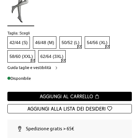
Taglia:
Scegli
42/44 (S)
46/48 (M)
50/52 (L)
54/56 (XL)
58/60 (XXL)
62/64 (3XL)
Guida taglie e vestibilità
Disponibile
Aggiungi al carrello
Aggiungi alla Lista dei desideri
Spedizione gratis > 65€