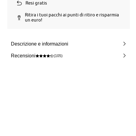
Resi gratis
Ritira i tuoi pacchi ai punti di ritiro e risparmia
un euro!
Descrizione e informazioni
Recensioni
(105)