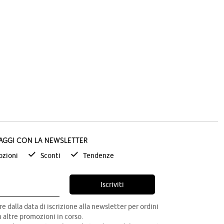
taggi con la newsletter
zioni
Sconti
Tendenze
Iscriviti
re dalla data di iscrizione alla newsletter per ordini
 altre promozioni in corso.