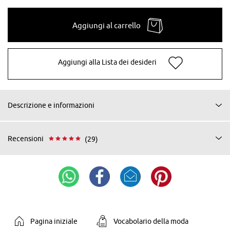
Aggiungi al carrello
Aggiungi alla Lista dei desideri
Descrizione e informazioni
Recensioni
(29)
Pagina iniziale
Vocabolario della moda