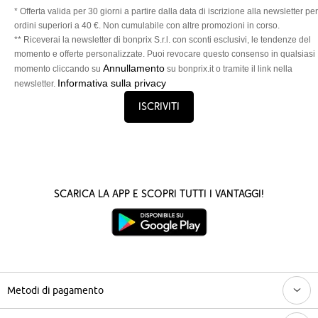
* Offerta valida per 30 giorni a partire dalla data di iscrizione alla newsletter per
ordini superiori a 40 €. Non cumulabile con altre promozioni in corso.
** Riceverai la newsletter di bonprix S.r.l. con sconti esclusivi, le tendenze del
momento e offerte personalizzate. Puoi revocare questo consenso in qualsiasi
Annullamento
momento cliccando su
su bonprix.it o tramite il link nella
Informativa sulla privacy
newsletter.
Iscriviti
Scarica la App e scopri tutti i vantaggi!
Metodi di pagamento