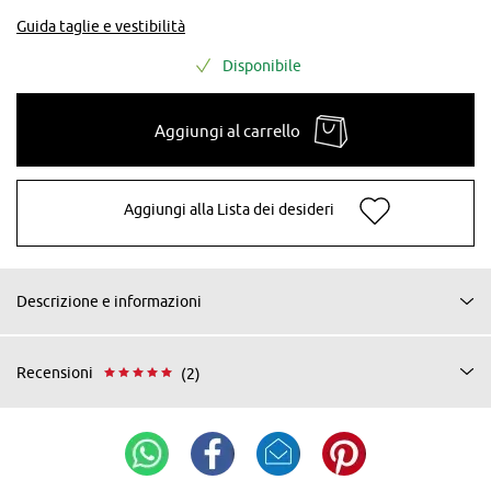
Guida taglie e vestibilità
Disponibile
Aggiungi al carrello
Aggiungi alla Lista dei desideri
Descrizione e informazioni
Recensioni
(2)