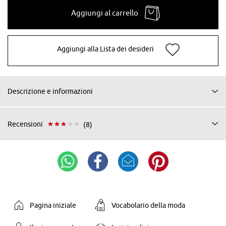
Aggiungi al carrello
Aggiungi alla Lista dei desideri
Descrizione e informazioni
Recensioni
(8)
Pagina iniziale
Vocabolario della moda