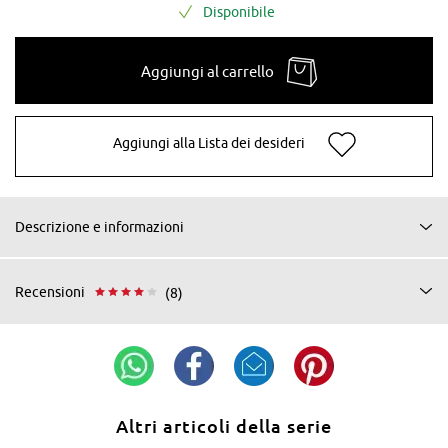
Disponibile
Aggiungi al carrello
Aggiungi alla Lista dei desideri
Descrizione e informazioni
Recensioni
(8)
Altri articoli della serie