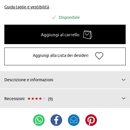
Guida taglie e vestibilità
Disponibile
Aggiungi al carrello
Aggiungi alla Lista dei desideri
Descrizione e informazioni
Recensioni
(9)