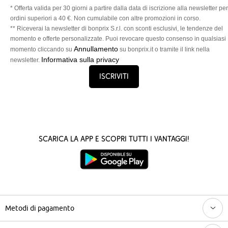
* Offerta valida per 30 giorni a partire dalla data di iscrizione alla newsletter per
ordini superiori a 40 €. Non cumulabile con altre promozioni in corso.
** Riceverai la newsletter di bonprix S.r.l. con sconti esclusivi, le tendenze del
momento e offerte personalizzate. Puoi revocare questo consenso in qualsiasi
Annullamento
momento cliccando su
su bonprix.it o tramite il link nella
Informativa sulla privacy
newsletter.
Iscriviti
Scarica la App e scopri tutti i vantaggi!
Metodi di pagamento