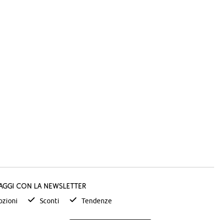
taggi con la newsletter
zioni
Sconti
Tendenze