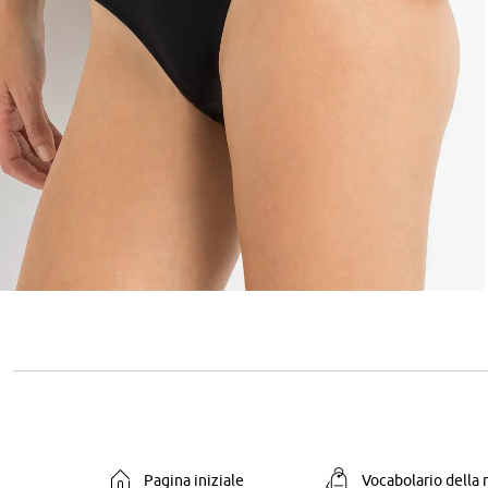
Pagina iniziale
Vocabolario della