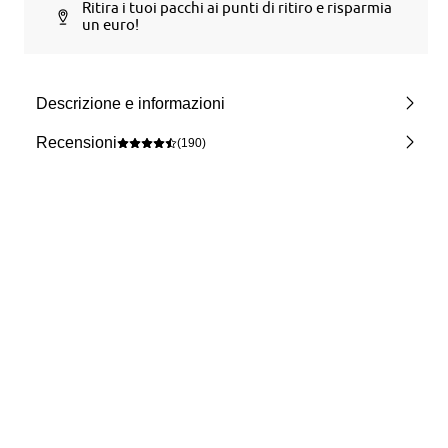
Ritira i tuoi pacchi ai punti di ritiro e risparmia
un euro!
Descrizione e informazioni
Recensioni
(190)