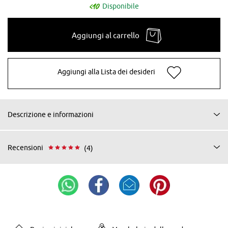
Disponibile
Aggiungi al carrello
Aggiungi alla Lista dei desideri
Descrizione e informazioni
Recensioni
(4)