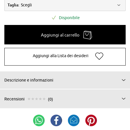
Taglia:
Scegli
Disponibile
Aggiungi al carrello
Aggiungi alla Lista dei desideri
Descrizione e informazioni
Recensioni
(0)