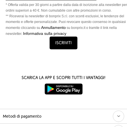
* Offerta valida per 30 giorni a partire dalla data di iscrizione alla newsletter per
ordini superiori a 40 €. Non cumulabile con altre promozioni in corso.
** Riceverai la newsletter di bonprix S.r.l. con sconti esclusivi, le tendenze del
momento e offerte personalizzate. Puoi revocare questo consenso in qualsiasi
Annullamento
momento cliccando su
su bonprix.it o tramite il link nella
Informativa sulla privacy
newsletter.
Iscriviti
Scarica la App e scopri tutti i vantaggi!
Metodi di pagamento