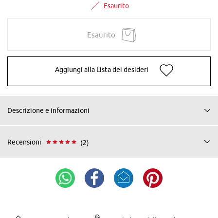
Esaurito
Esaurito
Aggiungi alla Lista dei desideri
Descrizione e informazioni
Recensioni
(2)