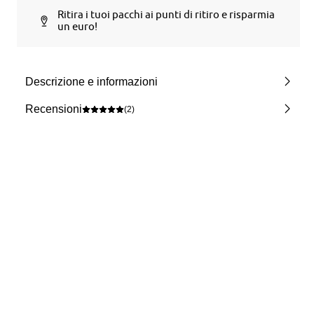
Ritira i tuoi pacchi ai punti di ritiro e risparmia
un euro!
Descrizione e informazioni
Recensioni
(2)