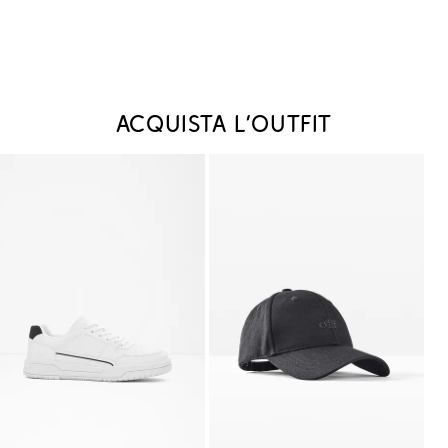
Acquista l‘outfit