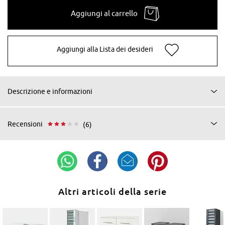
Aggiungi al carrello
Aggiungi alla Lista dei desideri
Descrizione e informazioni
Recensioni
(6)
Altri articoli della serie