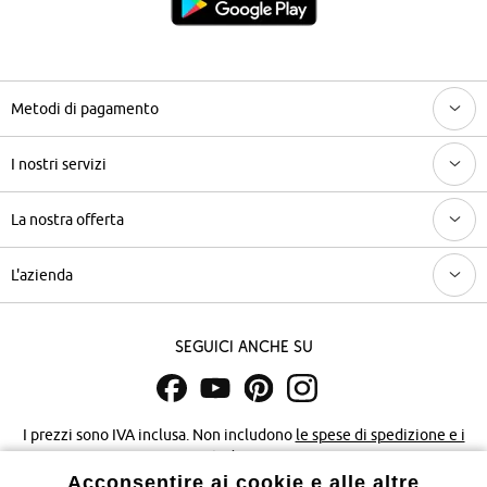
Metodi di pagamento
I nostri servizi
La nostra offerta
L'azienda
Seguici anche su
I prezzi sono IVA inclusa. Non includono
le spese di spedizione e i
costi di servizio.
Acconsentire ai cookie e alle altre