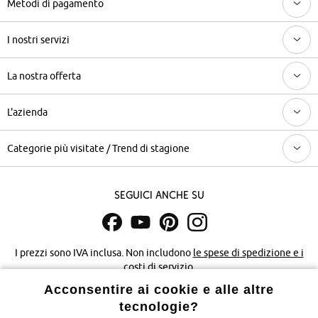
Metodi di pagamento
I nostri servizi
La nostra offerta
L'azienda
Categorie più visitate / Trend di stagione
Seguici anche su
I prezzi sono IVA inclusa. Non includono
le spese di spedizione e i
costi di servizio.
Acconsentire ai cookie e alle altre
Condizioni di vendita
Accessibilità
tecnologie?