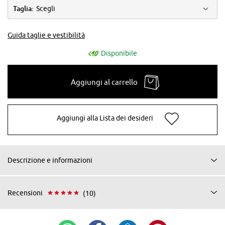
Taglia:
Scegli
Guida taglie e vestibilità
Disponibile
Aggiungi al carrello
Aggiungi alla Lista dei desideri
Descrizione e informazioni
Recensioni
(10)