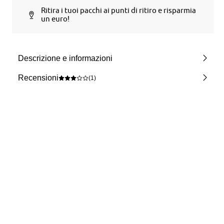
Ritira i tuoi pacchi ai punti di ritiro e risparmia
un euro!
Descrizione e informazioni
Recensioni
(1)