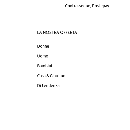
Contrassegno
Postepay
La nostra offerta
Donna
Uomo
Bambini
Casa & Giardino
Di tendenza