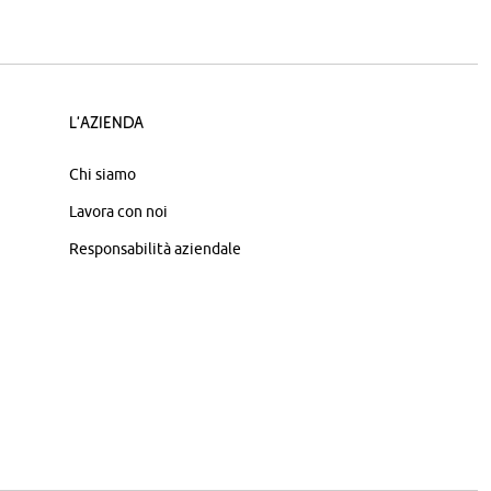
L'azienda
Chi siamo
Lavora con noi
Responsabilità aziendale