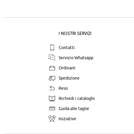
I nostri servizi
Contatti
Servizio Whatsapp
Ordinare
Spedizione
Reso
Richiedi i cataloghi
Guida alle taglie
Iniziative