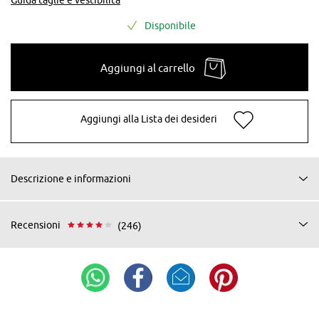
Disponibile
Aggiungi al carrello
Aggiungi alla Lista dei desideri
Descrizione e informazioni
Recensioni
(246)