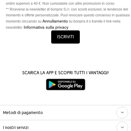
ordini superiori a 40 €. Non cumulabile con altre promozioni in corso.
** Riceverai la newsletter di bonprix S.r.l. con sconti esclusivi, le tendenze del
momento e offerte personalizzate. Puoi revocare questo consenso in qualsiasi
Annullamento
momento cliccando su
su bonprix.it o tramite il link nella
Informativa sulla privacy
newsletter.
Iscriviti
Scarica la App e scopri tutti i vantaggi!
Metodi di pagamento
I nostri servizi