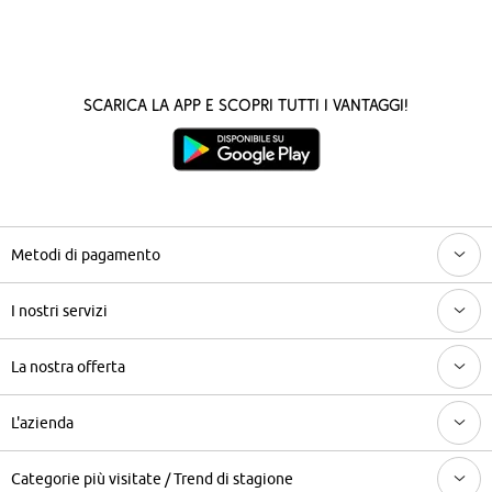
Scarica la App e scopri tutti i vantaggi!
Metodi di pagamento
I nostri servizi
La nostra offerta
L'azienda
Categorie più visitate / Trend di stagione