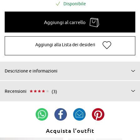
Disponibile
Aggiungi al carrello
Aggiungi alla Lista dei desideri
Descrizione e informazioni
Recensioni
(3)
Acquista l‘outfit