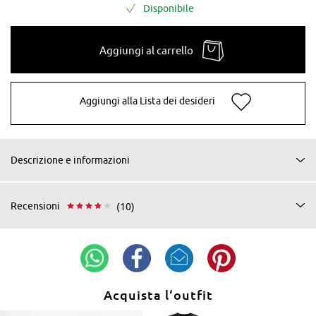
Disponibile
Aggiungi al carrello
Aggiungi alla Lista dei desideri
Descrizione e informazioni
Recensioni
(10)
Acquista l‘outfit