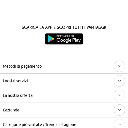
Scarica la App e scopri tutti i vantaggi!
Metodi di pagamento
I nostri servizi
La nostra offerta
L'azienda
Categorie più visitate / Trend di stagione