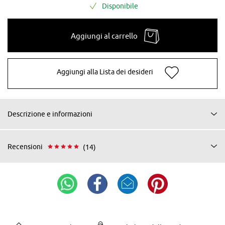
Disponibile
Aggiungi al carrello
Aggiungi alla Lista dei desideri
Descrizione e informazioni
Recensioni
(14)