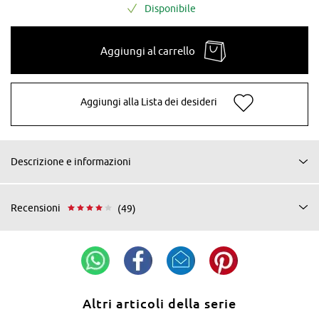
Disponibile
Aggiungi al carrello
Aggiungi alla Lista dei desideri
Descrizione e informazioni
Recensioni
(49)
Altri articoli della serie