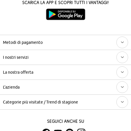
Scarica la App e scopri tutti i vantaggi!
Metodi di pagamento
I nostri servizi
La nostra offerta
L'azienda
Categorie più visitate / Trend di stagione
Seguici anche su