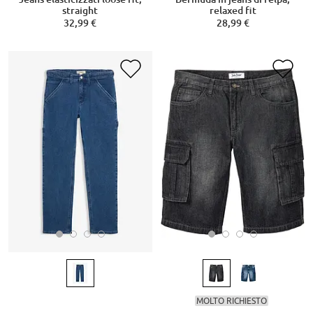
straight
relaxed fit
32,99 €
28,99 €
MOLTO RICHIESTO