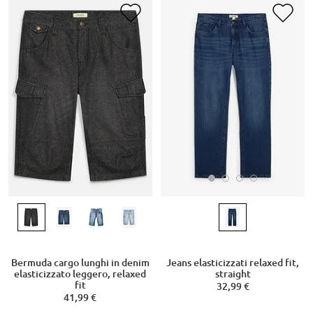
Jeans elasticizzati relaxed fit,
Bermuda cargo lunghi in denim
straight
elasticizzato leggero, relaxed
fit
32,99 €
41,99 €