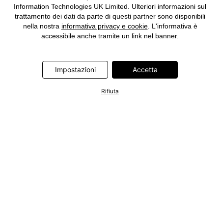
Information Technologies UK Limited. Ulteriori informazioni sul
trattamento dei dati da parte di questi partner sono disponibili
nella nostra
informativa privacy e cookie
. L'informativa è
accessibile anche tramite un link nel banner.
Impostazioni
Accetta
Rifiuta