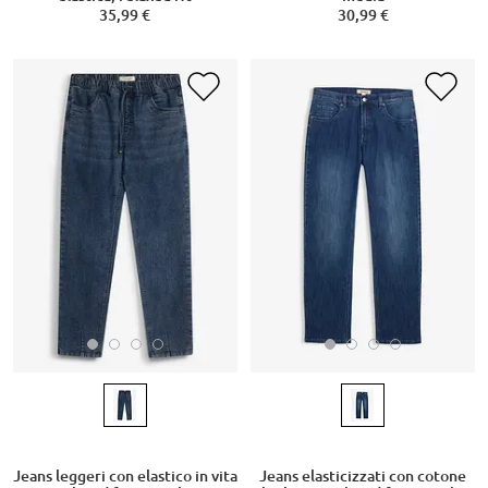
35,99 €
30,99 €
Jeans leggeri con elastico in vita
Jeans elasticizzati con cotone