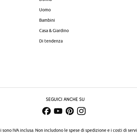
Uomo
Bambini
Casa & Giardino
Di tendenza
Seguici anche su
zi sono IVA inclusa. Non includono
le spese di spedizione e i costi di servi