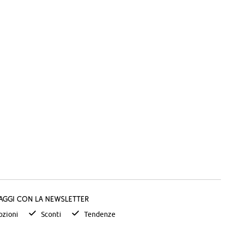
taggi con la newsletter
zioni
Sconti
Tendenze