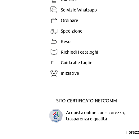
Servizio Whatsapp
Ordinare
Spedizione
Reso
Richiedi i cataloghi
Guida alle taglie
Iniziative
Sito certificato Netcomm
Acquista online con sicurezza,
trasparenza e qualità
I prez