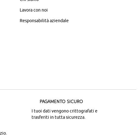
Lavora con noi
Responsabilità aziendale
Pagamento sicuro
I tuoi dati vengono crittografati e
trasferiti in tutta sicurezza.
zio.