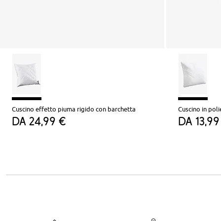
Cuscino effetto piuma rigido con barchetta
Cuscino in poli
da
24,99 €
da
13,99