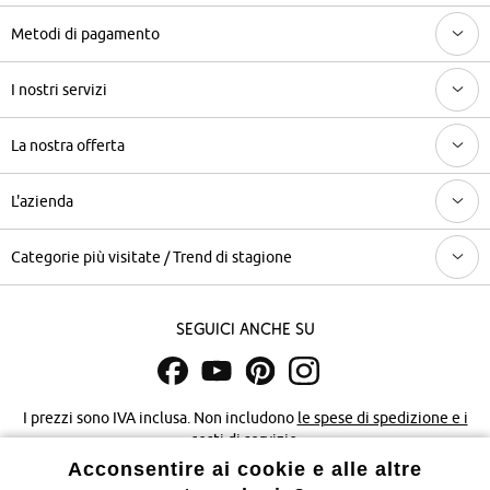
Metodi di pagamento
I nostri servizi
La nostra offerta
L'azienda
Categorie più visitate / Trend di stagione
Seguici anche su
I prezzi sono IVA inclusa. Non includono
le spese di spedizione e i
costi di servizio.
Acconsentire ai cookie e alle altre