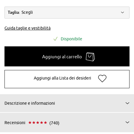
Taglia:
Scegli
Guida taglie e vestibilità
Disponibile
Aggiungi al carrello
Aggiungi alla Lista dei desideri
Descrizione e informazioni
Recensioni
(740)