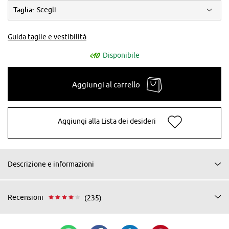
Taglia:
Scegli
Guida taglie e vestibilità
Disponibile
Aggiungi al carrello
Aggiungi alla Lista dei desideri
Descrizione e informazioni
Recensioni
(235)