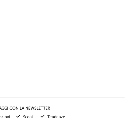
taggi con la newsletter
zioni
Sconti
Tendenze