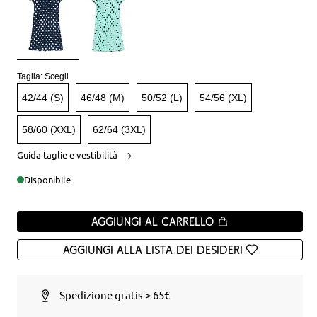
Taglia:
Scegli
42/44 (S)
46/48 (M)
50/52 (L)
54/56 (XL)
58/60 (XXL)
62/64 (3XL)
Guida taglie e vestibilità
Disponibile
Aggiungi al carrello
Aggiungi alla Lista dei desideri
Spedizione gratis > 65€