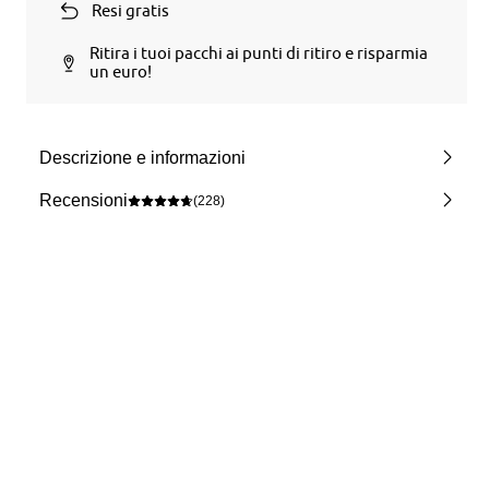
Resi gratis
Ritira i tuoi pacchi ai punti di ritiro e risparmia
un euro!
Descrizione e informazioni
Recensioni
(228)