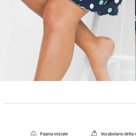
Pagina iniziale
Vocabolario della