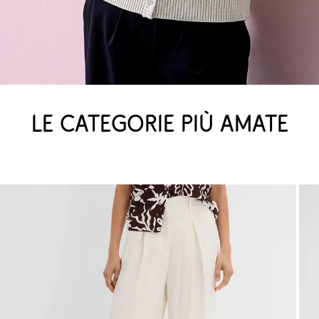
Le categorie più amate