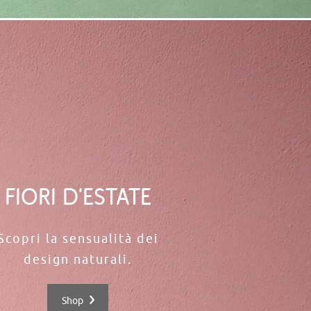
Fiori d'estate
Scopri la sensualità dei
design naturali.
Shop