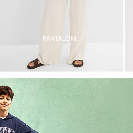
Pantaloni