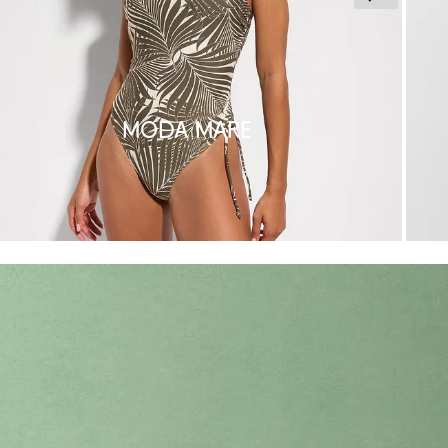
Moda mare